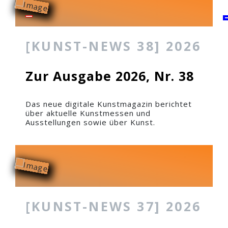
[KUNST-NEWS 38] 2026
Zur Ausgabe 2026, Nr. 38
Das neue digitale Kunstmagazin berichtet
über aktuelle Kunstmessen und
Ausstellungen sowie über Kunst.
[KUNST-NEWS 37] 2026