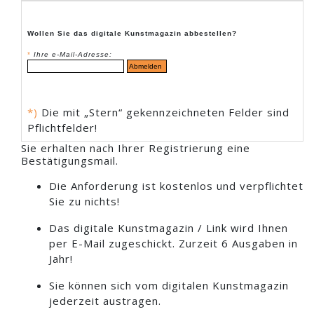
Wollen Sie das digitale Kunstmagazin abbestellen?
*
Ihre e-Mail-Adresse:
*)
Die mit „Stern“ gekennzeichneten Felder sind
Pflichtfelder!
Sie erhalten nach Ihrer Registrierung eine
Bestätigungsmail.
Die Anforderung ist kostenlos und verpflichtet
Sie zu nichts!
Das digitale Kunstmagazin / Link wird Ihnen
per E-Mail zugeschickt. Zurzeit 6 Ausgaben in
Jahr!
Sie können sich vom digitalen Kunstmagazin
jederzeit austragen.