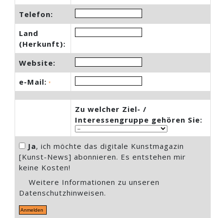
Telefon:
Land
(Herkunft):
Website:
e-Mail:
*
Zu welcher Ziel- /
Interessengruppe gehören Sie:
Ja
, ich möchte das digitale Kunstmagazin
[Kunst-News] abonnieren. Es entstehen mir
keine Kosten!
Weitere Informationen zu unseren
Datenschutzhinweisen
.