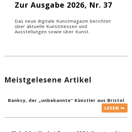
Zur Ausgabe 2026, Nr. 37
Das neue digitale Kunstmagazin berichtet
über aktuelle Kunstmessen und
Ausstellungen sowie über Kunst.
Meistgelesene Artikel
Banksy, der „unbekannte“ Künstler aus Bristol
LESEN ⮩