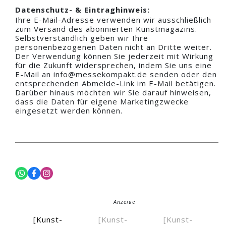
Datenschutz- & Eintraghinweis:
Ihre E-Mail-Adresse verwenden wir ausschließlich
zum Versand des abonnierten Kunstmagazins.
Selbstverständlich geben wir Ihre
personenbezogenen Daten nicht an Dritte weiter.
Der Verwendung können Sie jederzeit mit Wirkung
für die Zukunft widersprechen, indem Sie uns eine
E-Mail an info@messekompakt.de senden oder den
entsprechenden Abmelde-Link im E-Mail betätigen.
Darüber hinaus möchten wir Sie darauf hinweisen,
dass die Daten für eigene Marketingzwecke
eingesetzt werden können.
Anzeige
[Kunst-
[Kunst-
[Kunst-