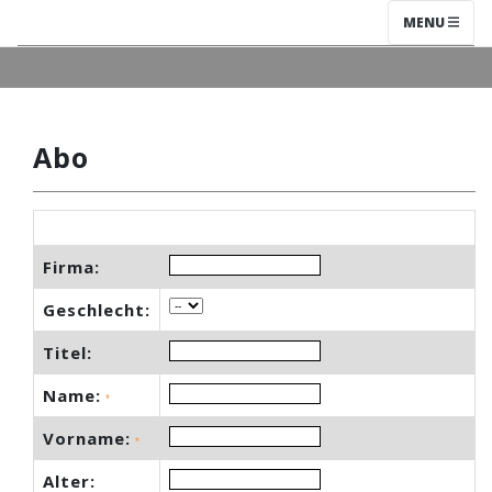
MENU
Abo
Firma:
Geschlecht:
Titel:
Name:
*
Vorname:
*
Alter: