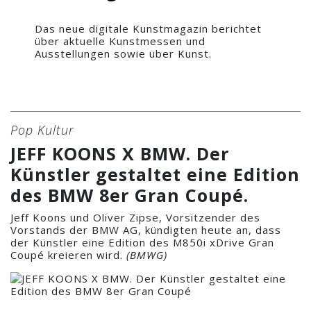
Das neue digitale Kunstmagazin berichtet
über aktuelle Kunstmessen und
Ausstellungen sowie über Kunst.
Pop Kultur
JEFF KOONS X BMW. Der
Künstler gestaltet eine Edition
des BMW 8er Gran Coupé.
Jeff Koons und Oliver Zipse, Vorsitzender des
Vorstands der BMW AG, kündigten heute an, dass
der Künstler eine Edition des M850i xDrive Gran
Coupé kreieren wird.
(BMWG)