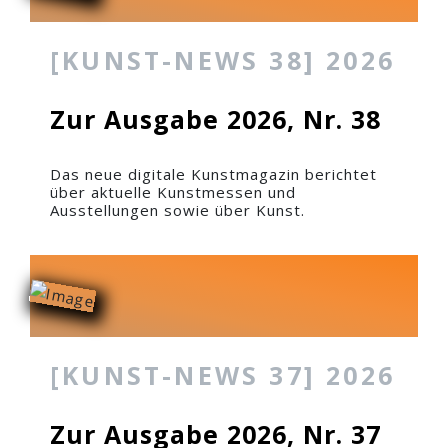
[KUNST-NEWS 38] 2026
Zur Ausgabe 2026, Nr. 38
Das neue digitale Kunstmagazin berichtet
über aktuelle Kunstmessen und
Ausstellungen sowie über Kunst.
[KUNST-NEWS 37] 2026
Zur Ausgabe 2026, Nr. 37