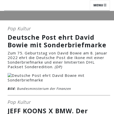
MENU
Pop Kultur
Deutsche Post ehrt David
Bowie mit Sonderbriefmarke
Zum 75. Geburtstag von David Bowie am 8. Januar
2022 ehrt die Deutsche Post die Ikone mit einer
Sonderbriefmarke und einer limitierten DHL
Packset Sonderedition.
(DP)
Bild:
Bundesministerium der Finanzen
Pop Kultur
JEFF KOONS X BMW. Der