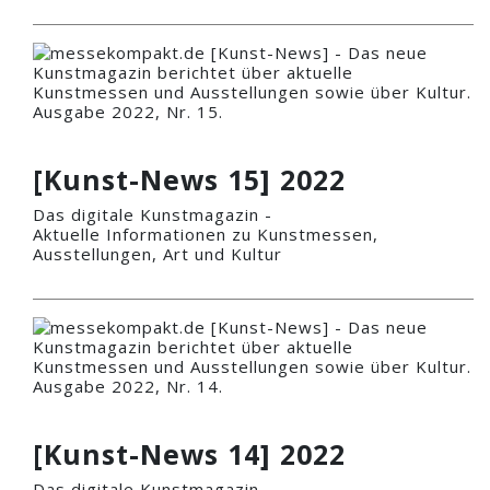
[Kunst-News 15] 2022
Das digitale Kunstmagazin -
Aktuelle Informationen zu Kunstmessen,
Ausstellungen, Art und Kultur
[Kunst-News 14] 2022
Das digitale Kunstmagazin -