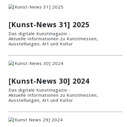
[Kunst-News 31] 2025
Das digitale Kunstmagazin -
Aktuelle Informationen zu Kunstmessen,
Ausstellungen, Art und Kultur
[Kunst-News 30] 2024
Das digitale Kunstmagazin -
Aktuelle Informationen zu Kunstmessen,
Ausstellungen, Art und Kultur