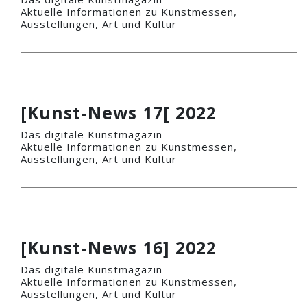
Aktuelle Informationen zu Kunstmessen,
Ausstellungen, Art und Kultur
[Kunst-News 17[ 2022
Das digitale Kunstmagazin -
Aktuelle Informationen zu Kunstmessen,
Ausstellungen, Art und Kultur
[Kunst-News 16] 2022
Das digitale Kunstmagazin -
Aktuelle Informationen zu Kunstmessen,
Ausstellungen, Art und Kultur