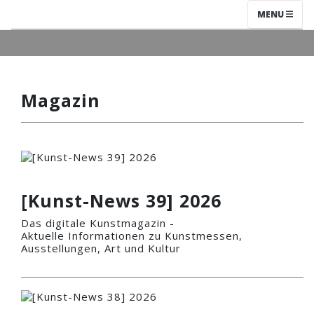
MENU
Magazin
[Kunst-News 39] 2026
Das digitale Kunstmagazin -
Aktuelle Informationen zu Kunstmessen,
Ausstellungen, Art und Kultur