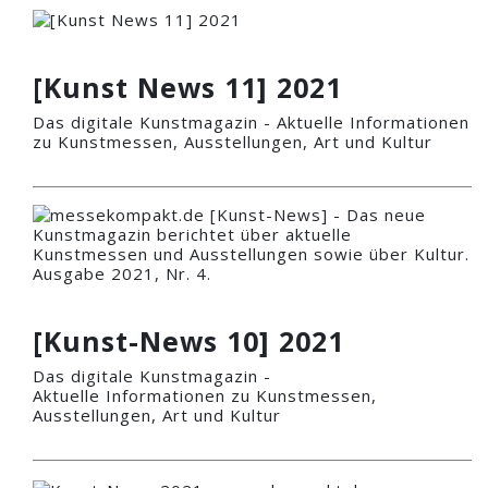
[Kunst News 11] 2021
Das digitale Kunstmagazin - Aktuelle Informationen
zu Kunstmessen, Ausstellungen, Art und Kultur
[Kunst-News 10] 2021
Das digitale Kunstmagazin -
Aktuelle Informationen zu Kunstmessen,
Ausstellungen, Art und Kultur