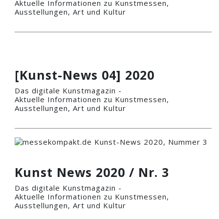
Aktuelle Informationen zu Kunstmessen,
Ausstellungen, Art und Kultur
[Kunst-News 04] 2020
Das digitale Kunstmagazin -
Aktuelle Informationen zu Kunstmessen,
Ausstellungen, Art und Kultur
Kunst News 2020 / Nr. 3
Das digitale Kunstmagazin -
Aktuelle Informationen zu Kunstmessen,
Ausstellungen, Art und Kultur