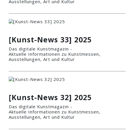
Ausstellungen, Art und Kultur
[Kunst-News 33] 2025
Das digitale Kunstmagazin -
Aktuelle Informationen zu Kunstmessen,
Ausstellungen, Art und Kultur
[Kunst-News 32] 2025
Das digitale Kunstmagazin -
Aktuelle Informationen zu Kunstmessen,
Ausstellungen, Art und Kultur