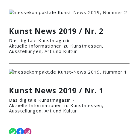
Kunst News 2019 / Nr. 2
Das digitale Kunstmagazin -
Aktuelle Informationen zu Kunstmessen,
Ausstellungen, Art und Kultur
Kunst News 2019 / Nr. 1
Das digitale Kunstmagazin -
Aktuelle Informationen zu Kunstmessen,
Ausstellungen, Art und Kultur