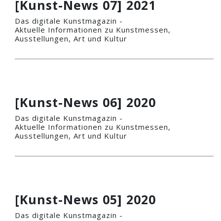
[Kunst-News 07] 2021
Das digitale Kunstmagazin -
Aktuelle Informationen zu Kunstmessen,
Ausstellungen, Art und Kultur
[Kunst-News 06] 2020
Das digitale Kunstmagazin -
Aktuelle Informationen zu Kunstmessen,
Ausstellungen, Art und Kultur
[Kunst-News 05] 2020
Das digitale Kunstmagazin -