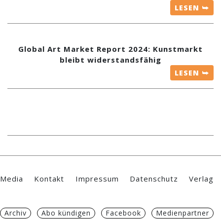
LESEN ⮩
Global Art Market Report 2024: Kunstmarkt
bleibt widerstandsfähig
LESEN ⮩
Media
Kontakt
Impressum
Datenschutz
Verlag
Archiv
Abo kündigen
Facebook
Medienpartner