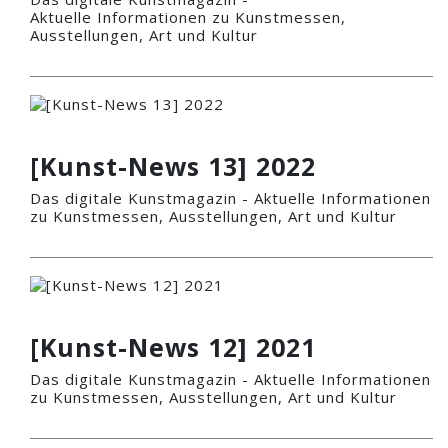
Aktuelle Informationen zu Kunstmessen,
Ausstellungen, Art und Kultur
[Kunst-News 13] 2022
Das digitale Kunstmagazin - Aktuelle Informationen
zu Kunstmessen, Ausstellungen, Art und Kultur
[Kunst-News 12] 2021
Das digitale Kunstmagazin - Aktuelle Informationen
zu Kunstmessen, Ausstellungen, Art und Kultur