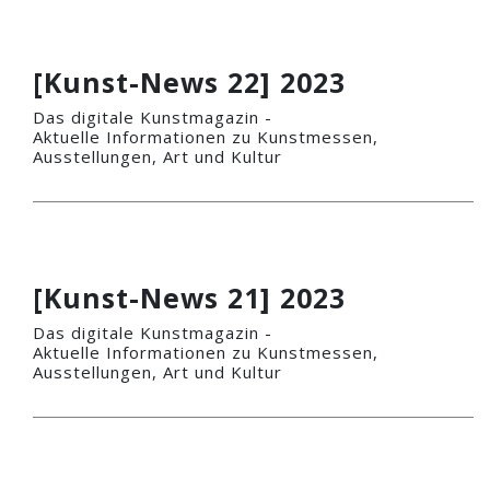
[Kunst-News 22] 2023
Das digitale Kunstmagazin -
Aktuelle Informationen zu Kunstmessen,
Ausstellungen, Art und Kultur
[Kunst-News 21] 2023
Das digitale Kunstmagazin -
Aktuelle Informationen zu Kunstmessen,
Ausstellungen, Art und Kultur