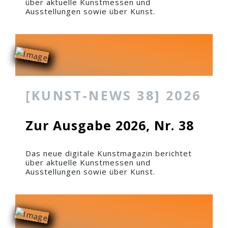
über aktuelle Kunstmessen und
Ausstellungen sowie über Kunst.
[KUNST-NEWS 38] 2026
Zur Ausgabe 2026, Nr. 38
Das neue digitale Kunstmagazin berichtet
über aktuelle Kunstmessen und
Ausstellungen sowie über Kunst.