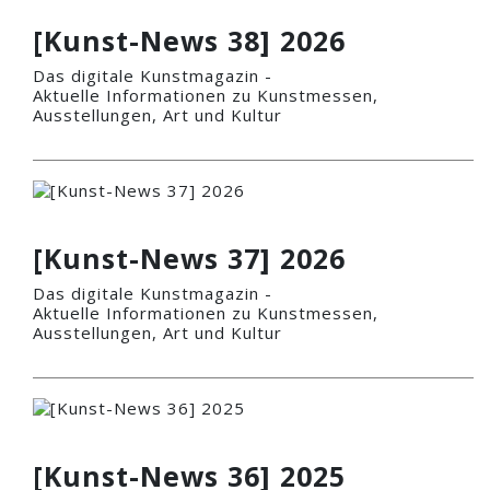
[Kunst-News 38] 2026
Das digitale Kunstmagazin -
Aktuelle Informationen zu Kunstmessen,
Ausstellungen, Art und Kultur
[Kunst-News 37] 2026
Das digitale Kunstmagazin -
Aktuelle Informationen zu Kunstmessen,
Ausstellungen, Art und Kultur
[Kunst-News 36] 2025