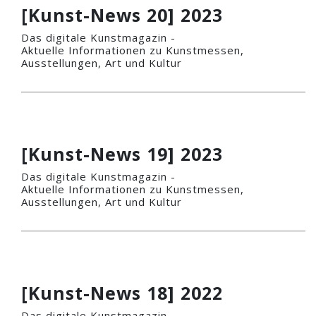
[Kunst-News 20] 2023
Das digitale Kunstmagazin -
Aktuelle Informationen zu Kunstmessen,
Ausstellungen, Art und Kultur
[Kunst-News 19] 2023
Das digitale Kunstmagazin -
Aktuelle Informationen zu Kunstmessen,
Ausstellungen, Art und Kultur
[Kunst-News 18] 2022
Das digitale Kunstmagazin -