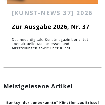
[KUNST-NEWS 37] 2026
Zur Ausgabe 2026, Nr. 37
Das neue digitale Kunstmagazin berichtet
über aktuelle Kunstmessen und
Ausstellungen sowie über Kunst.
Meistgelesene Artikel
Banksy, der „unbekannte“ Künstler aus Bristol