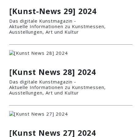
[Kunst-News 29] 2024
Das digitale Kunstmagazin -
Aktuelle Informationen zu Kunstmessen,
Ausstellungen, Art und Kultur
[Kunst News 28] 2024
Das digitale Kunstmagazin -
Aktuelle Informationen zu Kunstmessen,
Ausstellungen, Art und Kultur
[Kunst News 27] 2024