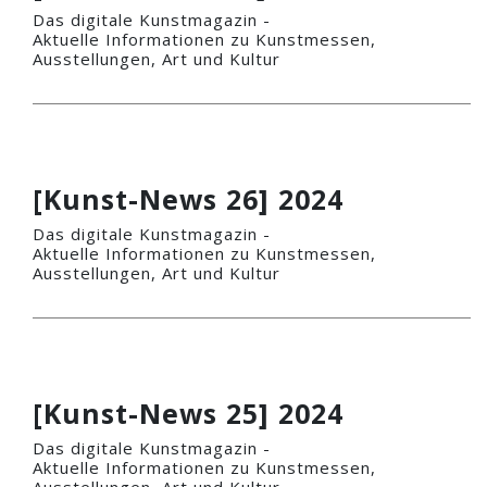
Das digitale Kunstmagazin -
Aktuelle Informationen zu Kunstmessen,
Ausstellungen, Art und Kultur
[Kunst-News 26] 2024
Das digitale Kunstmagazin -
Aktuelle Informationen zu Kunstmessen,
Ausstellungen, Art und Kultur
[Kunst-News 25] 2024
Das digitale Kunstmagazin -
Aktuelle Informationen zu Kunstmessen,
Ausstellungen, Art und Kultur