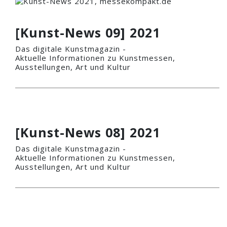
[Kunst-News 09] 2021
Das digitale Kunstmagazin -
Aktuelle Informationen zu Kunstmessen,
Ausstellungen, Art und Kultur
[Kunst-News 08] 2021
Das digitale Kunstmagazin -
Aktuelle Informationen zu Kunstmessen,
Ausstellungen, Art und Kultur