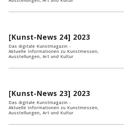
[Kunst-News 24] 2023
Das digitale Kunstmagazin -
Aktuelle Informationen zu Kunstmessen,
Ausstellungen, Art und Kultur
[Kunst-News 23] 2023
Das digitale Kunstmagazin -
Aktuelle Informationen zu Kunstmessen,
Ausstellungen, Art und Kultur