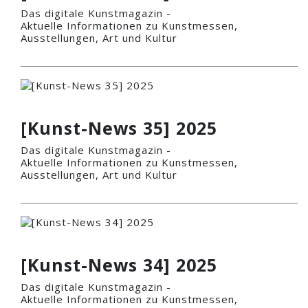
Das digitale Kunstmagazin -
Aktuelle Informationen zu Kunstmessen,
Ausstellungen, Art und Kultur
[Kunst-News 35] 2025
Das digitale Kunstmagazin -
Aktuelle Informationen zu Kunstmessen,
Ausstellungen, Art und Kultur
[Kunst-News 34] 2025
Das digitale Kunstmagazin -
Aktuelle Informationen zu Kunstmessen,