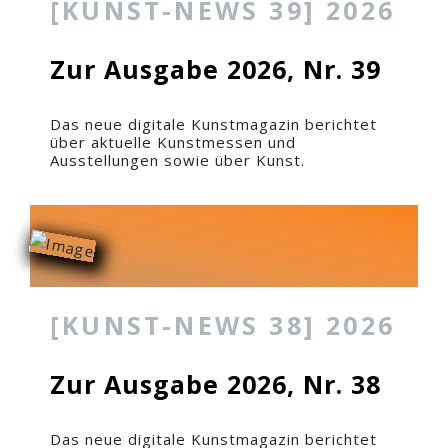
[KUNST-NEWS 39] 2026
Zur Ausgabe 2026, Nr. 39
Das neue digitale Kunstmagazin berichtet
über aktuelle Kunstmessen und
Ausstellungen sowie über Kunst.
[KUNST-NEWS 38] 2026
Zur Ausgabe 2026, Nr. 38
Das neue digitale Kunstmagazin berichtet