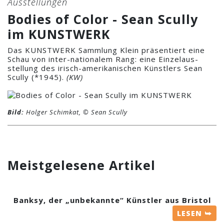
Ausstellungen
Bodies of Color - Sean Scully
im KUNSTWERK
Das KUNSTWERK Sammlung Klein präsentiert eine
Schau von inter-nationalem Rang: eine Einzelaus-
stellung des irisch-amerikanischen Künstlers Sean
Scully (*1945).
(KW)
Bild:
Holger Schimkat, © Sean Scully
Meistgelesene Artikel
Banksy, der „unbekannte“ Künstler aus Bristol
LESEN ⮩