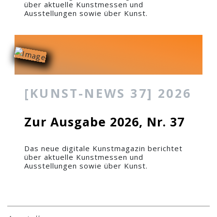
über aktuelle Kunstmessen und
Ausstellungen sowie über Kunst.
[KUNST-NEWS 37] 2026
Zur Ausgabe 2026, Nr. 37
Das neue digitale Kunstmagazin berichtet
über aktuelle Kunstmessen und
Ausstellungen sowie über Kunst.