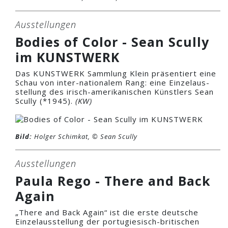
Ausstellungen
Bodies of Color - Sean Scully
im KUNSTWERK
Das KUNSTWERK Sammlung Klein präsentiert eine
Schau von inter-nationalem Rang: eine Einzelaus-
stellung des irisch-amerikanischen Künstlers Sean
Scully (*1945).
(KW)
Bild:
Holger Schimkat, © Sean Scully
Ausstellungen
Paula Rego - There and Back
Again
„There and Back Again“ ist die erste deutsche
Einzelausstellung der portugiesisch-britischen