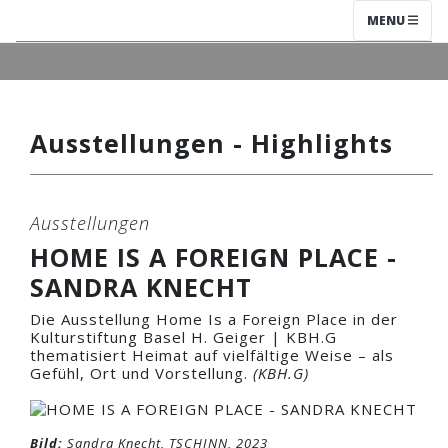
MENU
Ausstellungen - Highlights
Ausstellungen
HOME IS A FOREIGN PLACE -
SANDRA KNECHT
Die Ausstellung Home Is a Foreign Place in der
Kulturstiftung Basel H. Geiger | KBH.G
thematisiert Heimat auf vielfältige Weise – als
Gefühl, Ort und Vorstellung.
(KBH.G)
Bild:
Sandra Knecht, TSCHINN, 2023