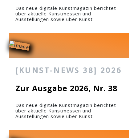
Das neue digitale Kunstmagazin berichtet
über aktuelle Kunstmessen und
Ausstellungen sowie über Kunst.
[KUNST-NEWS 38] 2026
Zur Ausgabe 2026, Nr. 38
Das neue digitale Kunstmagazin berichtet
über aktuelle Kunstmessen und
Ausstellungen sowie über Kunst.