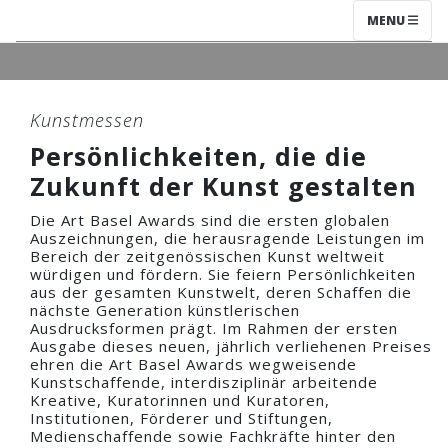
MENU
Kunstmessen
Persönlichkeiten, die die
Zukunft der Kunst gestalten
Die Art Basel Awards sind die ersten globalen
Auszeichnungen, die herausragende Leistungen im
Bereich der zeitgenössischen Kunst weltweit
würdigen und fördern. Sie feiern Persönlichkeiten
aus der gesamten Kunstwelt, deren Schaffen die
nächste Generation künstlerischen
Ausdrucksformen prägt. Im Rahmen der ersten
Ausgabe dieses neuen, jährlich verliehenen Preises
ehren die Art Basel Awards wegweisende
Kunstschaffende, interdisziplinär arbeitende
Kreative, Kuratorinnen und Kuratoren,
Institutionen, Förderer und Stiftungen,
Medienschaffende sowie Fachkräfte hinter den