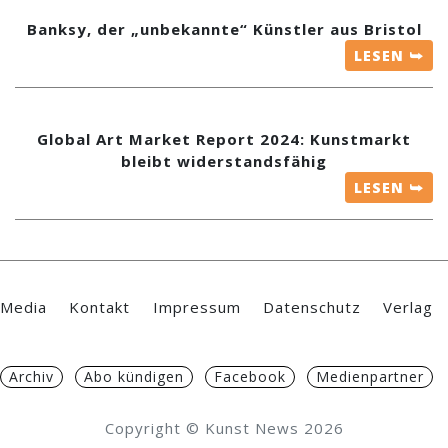
Banksy, der „unbekannte“ Künstler aus Bristol
LESEN ⮩
Global Art Market Report 2024: Kunstmarkt
bleibt widerstandsfähig
LESEN ⮩
Media
Kontakt
Impressum
Datenschutz
Verlag
Archiv
Abo kündigen
Facebook
Medienpartner
Copyright © Kunst News 2026