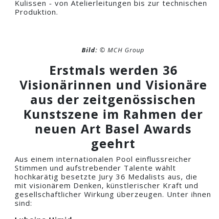
Kulissen - von Atelierleitungen bis zur technischen
Produktion.
Bild:
© MCH Group
Erstmals werden 36
Visionärinnen und Visionäre
aus der zeitgenössischen
Kunstszene im Rahmen der
neuen Art Basel Awards
geehrt
Aus einem internationalen Pool einflussreicher
Stimmen und aufstrebender Talente wählt
hochkarätig besetzte Jury 36 Medalists aus, die
mit visionärem Denken, künstlerischer Kraft und
gesellschaftlicher Wirkung überzeugen. Unter ihnen
sind: