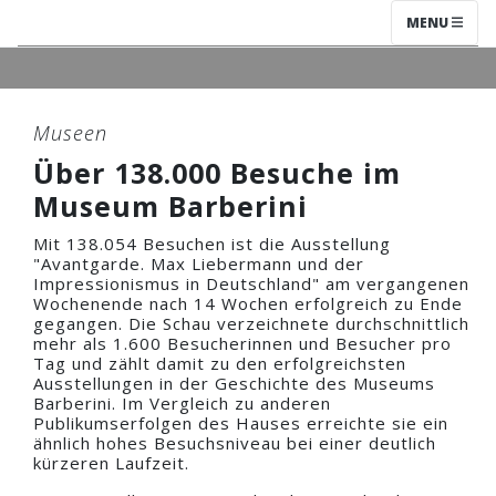
MENU
Museen
Über 138.000 Besuche im
Museum Barberini
Mit 138.054 Besuchen ist die Ausstellung
"Avantgarde. Max Liebermann und der
Impressionismus in Deutschland" am vergangenen
Wochenende nach 14 Wochen erfolgreich zu Ende
gegangen. Die Schau verzeichnete durchschnittlich
mehr als 1.600 Besucherinnen und Besucher pro
Tag und zählt damit zu den erfolgreichsten
Ausstellungen in der Geschichte des Museums
Barberini. Im Vergleich zu anderen
Publikumserfolgen des Hauses erreichte sie ein
ähnlich hohes Besuchsniveau bei einer deutlich
kürzeren Laufzeit.