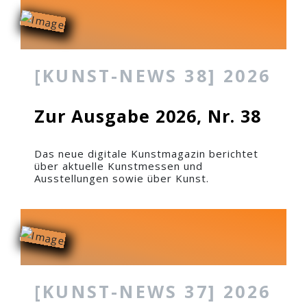
[KUNST-NEWS 38] 2026
Zur Ausgabe 2026, Nr. 38
Das neue digitale Kunstmagazin berichtet
über aktuelle Kunstmessen und
Ausstellungen sowie über Kunst.
[KUNST-NEWS 37] 2026