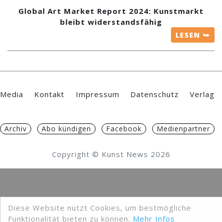
Global Art Market Report 2024: Kunstmarkt
bleibt widerstandsfähig
LESEN ⮩
Media
Kontakt
Impressum
Datenschutz
Verlag
Archiv
Abo kündigen
Facebook
Medienpartner
Copyright © Kunst News 2026
Diese Website nutzt Cookies, um bestmögliche
Funktionalität bieten zu können.
Mehr Infos