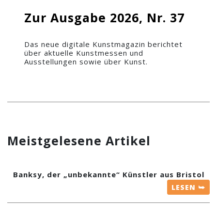
Zur Ausgabe 2026, Nr. 37
Das neue digitale Kunstmagazin berichtet
über aktuelle Kunstmessen und
Ausstellungen sowie über Kunst.
Meistgelesene Artikel
Banksy, der „unbekannte“ Künstler aus Bristol
LESEN ⮩